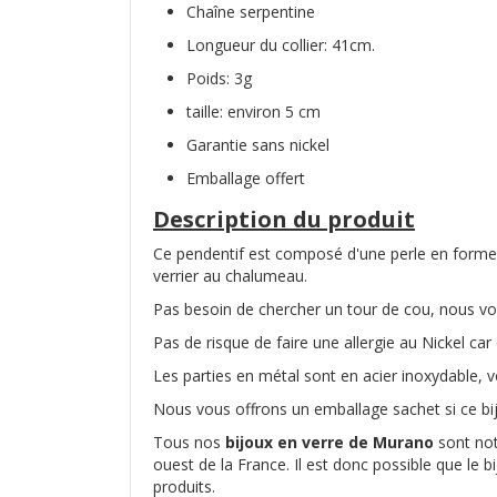
Chaîne serpentine
Longueur du collier: 41cm.
Poids: 3g
taille: environ 5 cm
Garantie sans nickel
Emballage offert
Description du produit
Ce pendentif est composé d'une perle en forme de
verrier au chalumeau.
Pas besoin de chercher un tour de cou, nous vou
Pas de risque de faire une allergie au Nickel car 
Les parties en métal sont en acier inoxydable, v
Nous vous offrons un emballage sachet si ce bij
Tous nos
bijoux en verre de Murano
sont no
ouest de la France. Il est donc possible que le 
produits.