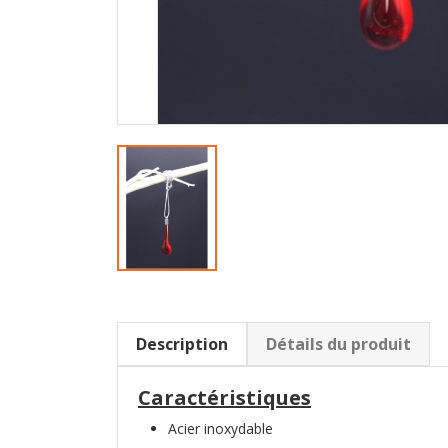
Description
Détails du produit
Caractéristiques
Acier inoxydable