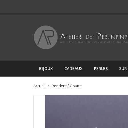
BIJOUX
CADEAUX
PERLES
SUR
Accueil
Pendentif Goutte