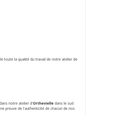
toute la qualité du travail de notre atelier de
dans notre atelier d'
Orthevielle
dans le sud
 une preuve de l'authenticité de chacun de nos