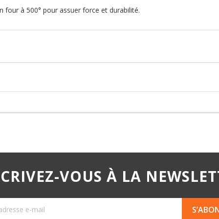
 four à 500° pour assuer force et durabilité.
SCRIVEZ-VOUS À LA NEWSLET