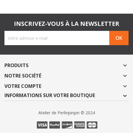
INSCRIVEZ-VOUS À LA NEWSLETTER
PRODUITS

NOTRE SOCIÉTÉ

VOTRE COMPTE

INFORMATIONS SUR VOTRE BOUTIQUE
Atelier de Perlinpinpin © 2024