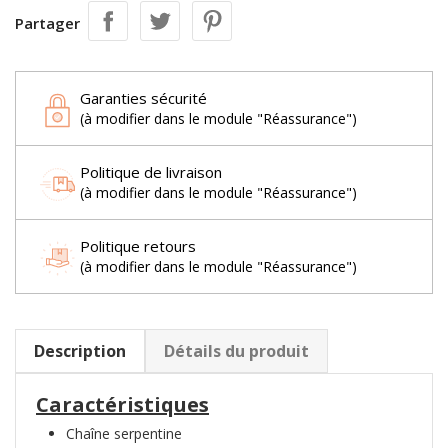
Partager
Garanties sécurité
(à modifier dans le module "Réassurance")
Politique de livraison
(à modifier dans le module "Réassurance")
Politique retours
(à modifier dans le module "Réassurance")
Description
Détails du produit
Caractéristiques
Chaîne serpentine