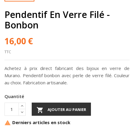
Pendentif En Verre Filé -
Bonbon
16,00 €
TTC
Achetez à prix direct fabricant des bijoux en verre de
Murano. Pendentif bonbon avec perle de verre filé. Couleur
au choix. Fabrication artisanale.
Quantité

AJOUTER AU PANIER
Derniers articles en stock
