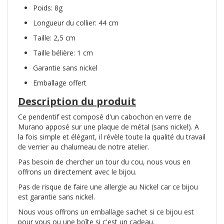
Poids: 8g
Longueur du collier: 44 cm
Taille: 2,5 cm
Taille bélière: 1 cm
Garantie sans nickel
Emballage offert
Description du produit
Ce pendentif est composé d'un cabochon en verre de
Murano apposé sur une plaque de métal (sans nickel). A
la fois simple et élégant, il révèle toute la qualité du travail
de verrier au chalumeau de notre atelier.
Pas besoin de chercher un tour du cou, nous vous en
offrons un directement avec le bijou.
Pas de risque de faire une allergie au Nickel car ce bijou
est garantie sans nickel.
Nous vous offrons un emballage sachet si ce bijou est
pour vous ou une boîte si c'est un cadeau.