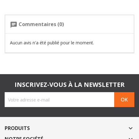
Commentaires (0)
chat
Aucun avis n'a été publié pour le moment.
INSCRIVEZ-VOUS À LA NEWSLETTER
PRODUITS
