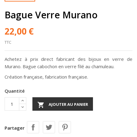
Bague Verre Murano
22,00 €
TTC
Achetez à prix direct fabricant des bijoux en verre de
Murano. Bague cabochon en verre filé au chamuleau.
Création française, fabrication française.
Quantité

AJOUTER AU PANIER
Partager