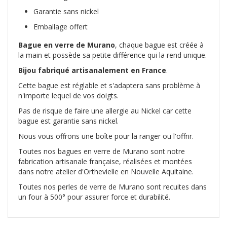
Garantie sans nickel
Emballage offert
Bague en verre de Murano
, chaque bague est créée à
la main et possède sa petite différence qui la rend unique.
Bijou fabriqué artisanalement en France
.
Cette bague est réglable et s'adaptera sans problème à
n'importe lequel de vos doigts.
Pas de risque de faire une allergie au Nickel car cette
bague est garantie sans nickel.
Nous vous offrons une boîte pour la ranger ou l'offrir.
Toutes nos bagues en verre de Murano sont notre
fabrication artisanale française, réalisées et montées
dans notre atelier d'Orthevielle en Nouvelle Aquitaine.
Toutes nos perles de verre de Murano sont recuites dans
un four à 500° pour assurer force et durabilité.