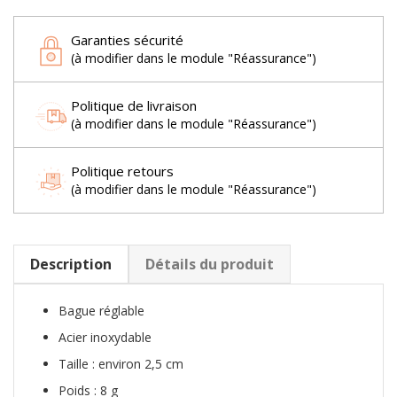
Garanties sécurité
(à modifier dans le module "Réassurance")
Politique de livraison
(à modifier dans le module "Réassurance")
Politique retours
(à modifier dans le module "Réassurance")
Description
Détails du produit
Bague réglable
Acier inoxydable
Taille : environ 2,5 cm
Poids : 8 g