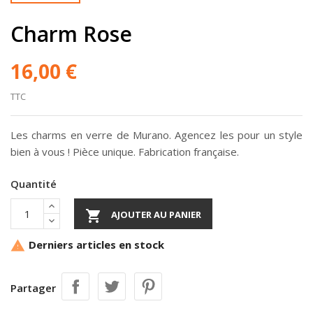
Charm Rose
16,00 €
TTC
Les charms en verre de Murano. Agencez les pour un style
bien à vous ! Pièce unique. Fabrication française.
Quantité

AJOUTER AU PANIER
Derniers articles en stock

Partager