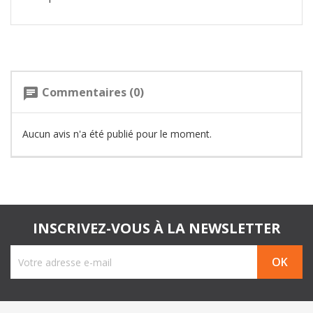
Commentaires (0)
chat
Aucun avis n'a été publié pour le moment.
INSCRIVEZ-VOUS À LA NEWSLETTER