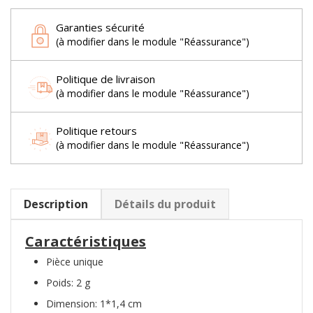
Garanties sécurité
(à modifier dans le module "Réassurance")
Politique de livraison
(à modifier dans le module "Réassurance")
Politique retours
(à modifier dans le module "Réassurance")
Description
Détails du produit
Caractéristiques
Pièce unique
Poids: 2 g
Dimension: 1*1,4 cm