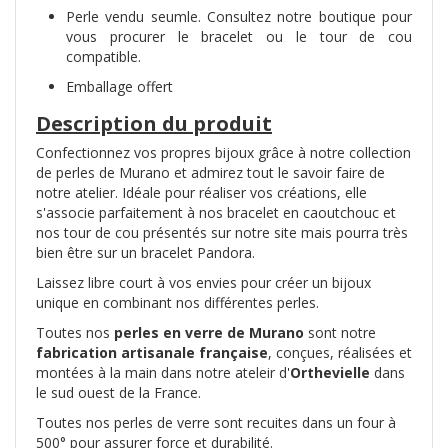
Perle vendu seumle. Consultez notre boutique pour
vous procurer le bracelet ou le tour de cou
compatible.
Emballage offert
Description du produit
Confectionnez vos propres bijoux grâce à notre collection
de perles de Murano et admirez tout le savoir faire de
notre atelier. Idéale pour réaliser vos créations, elle
s'associe parfaitement à nos bracelet en caoutchouc et
nos tour de cou présentés sur notre site mais pourra très
bien être sur un bracelet Pandora.
Laissez libre court à vos envies pour créer un bijoux
unique en combinant nos différentes perles.
Toutes nos
perles en verre de Murano
sont notre
fabrication artisanale française
, conçues, réalisées et
montées à la main dans notre ateleir d'
Orthevielle
dans
le sud ouest de la France.
Toutes nos perles de verre sont recuites dans un four à
500° pour assurer force et durabilité.