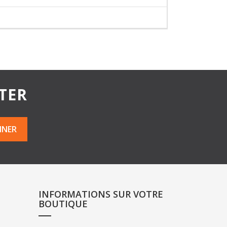
TER
INFORMATIONS SUR VOTRE
BOUTIQUE