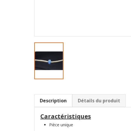
Description
Détails du produit
Caractéristiques
Pièce unique