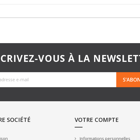
SCRIVEZ-VOUS À LA NEWSLET
E SOCIÉTÉ
VOTRE COMPTE
ison
Informations personnelles