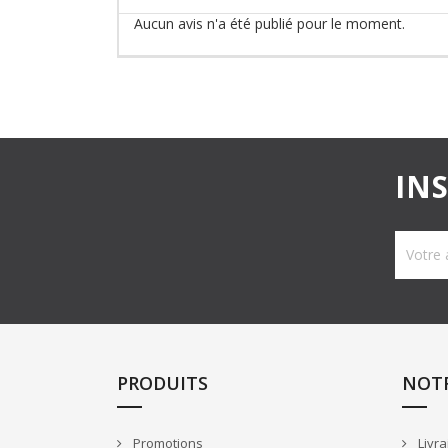
Aucun avis n'a été publié pour le moment.
IN
PRODUITS
NOTR
Promotions
Livra