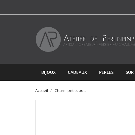
BIJOUX
CADEAUX
PERLES
SUR
Accueil
Charm petits pois